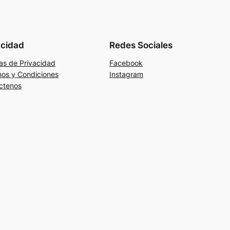
acidad
Redes Sociales
cas de Privacidad
Facebook
nos y Condiciones
Instagram
ctenos