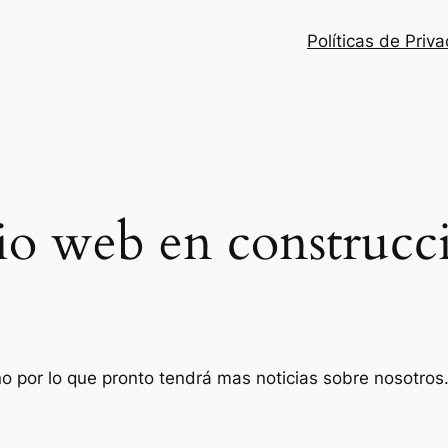
Políticas de Priv
tio web en construcc
o por lo que pronto tendrá mas noticias sobre nosotros