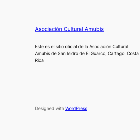
Asociación Cultural Amubis
Este es el sitio oficial de la Asociación Cultural
Amubis de San Isidro de El Guarco, Cartago, Costa
Rica
Designed with
WordPress